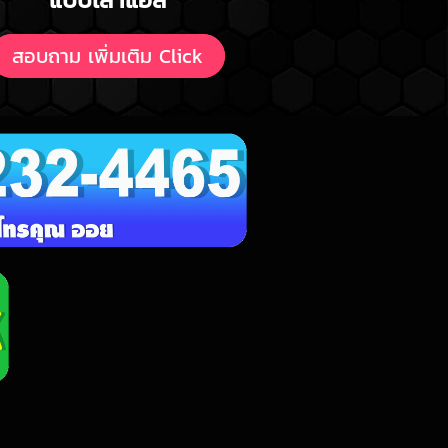
สอบถาม เพิ่มเติม Click