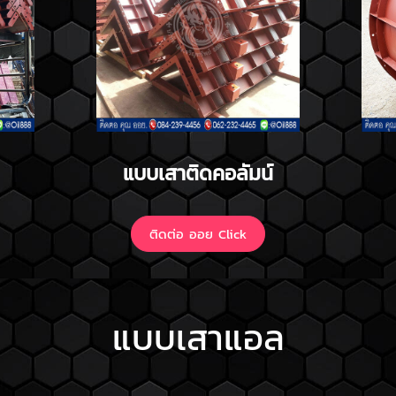
แบบเสาติดคอลัมน์
ติดต่อ ออย Click
แบบเสาแอล