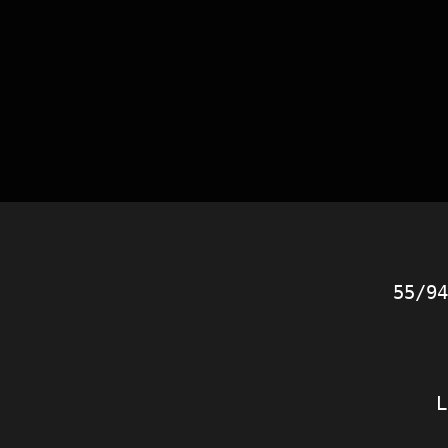
55/94
L