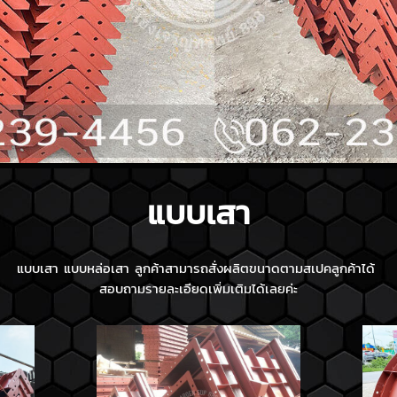
แบบเสา
แบบเสา แบบหล่อเสา ลูกค้าสามารถสั่งผลิตขนาดตามสเปคลูกค้าได้
สอบถามรายละเอียดเพิ่มเติมได้เลยค่ะ